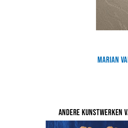
Marian va
Andere kunstwerken va