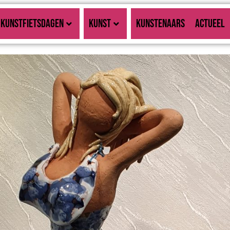
KUNSTFIETSDAGEN
KUNST
KUNSTENAARS
ACTUEEL