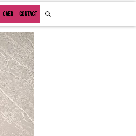
OVER
CONTACT