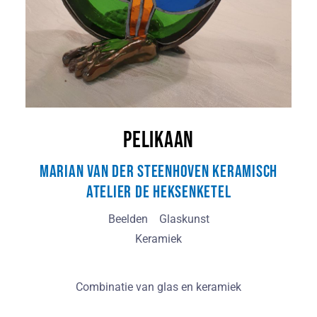
Pelikaan
Marian van der Steenhoven Keramisch
Atelier De Heksenketel
Beelden
Glaskunst
Keramiek
Combinatie van glas en keramiek