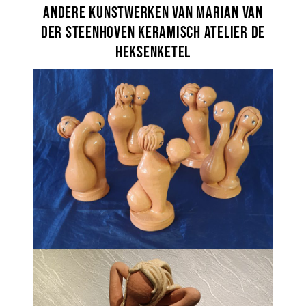
Andere kunstwerken van Marian van
der Steenhoven Keramisch Atelier De
Heksenketel