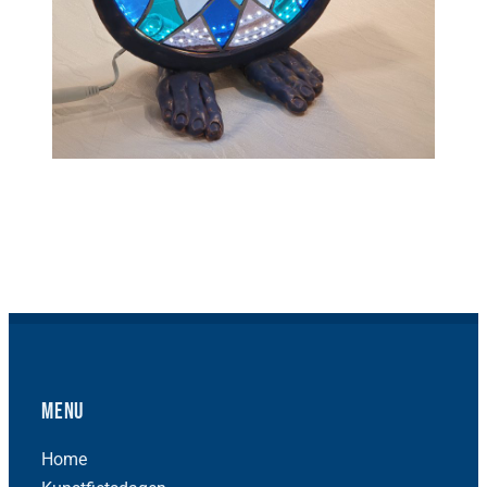
Menu
Home