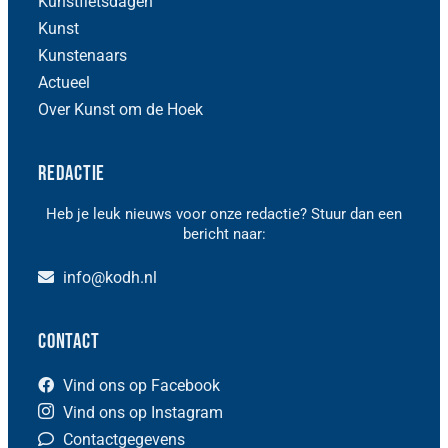
Kunstfietsdagen
Kunst
Kunstenaars
Actueel
Over Kunst om de Hoek
Redactie
Heb je leuk nieuws voor onze redactie? Stuur dan een
bericht naar:
info@kodh.nl
Contact
Vind ons op Facebook
Vind ons op Instagram
Contactgegevens