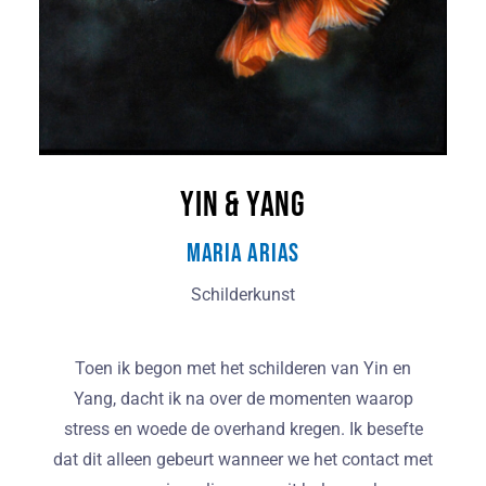
Yin & Yang
Maria Arias
Schilderkunst
Toen ik begon met het schilderen van Yin en
Yang, dacht ik na over de momenten waarop
stress en woede de overhand kregen. Ik besefte
dat dit alleen gebeurt wanneer we het contact met