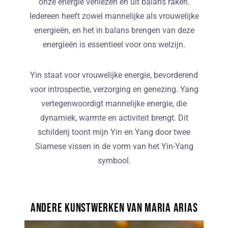
onze energie verliezen en uit balans raken.
Iedereen heeft zowel mannelijke als vrouwelijke
energieën, en het in balans brengen van deze
energieën is essentieel voor ons welzijn.
Yin staat voor vrouwelijke energie, bevorderend
voor introspectie, verzorging en genezing. Yang
vertegenwoordigt mannelijke energie, die
dynamiek, warmte en activiteit brengt. Dit
schilderij toont mijn Yin en Yang door twee
Siamese vissen in de vorm van het Yin-Yang
symbool.
Andere kunstwerken van Maria Arias