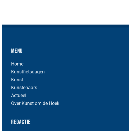
Menu
Home
Kunstfietsdagen
Kunst
Kunstenaars
Actueel
Over Kunst om de Hoek
Redactie