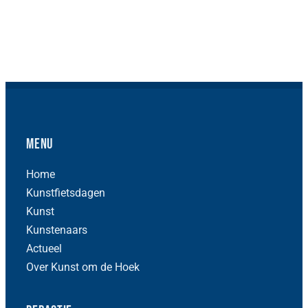
Menu
Home
Kunstfietsdagen
Kunst
Kunstenaars
Actueel
Over Kunst om de Hoek