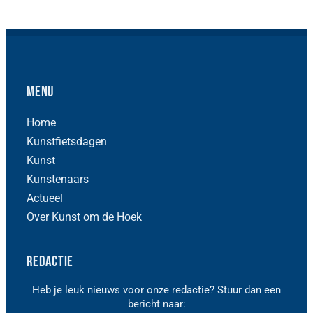
Menu
Home
Kunstfietsdagen
Kunst
Kunstenaars
Actueel
Over Kunst om de Hoek
Redactie
Heb je leuk nieuws voor onze redactie? Stuur dan een
bericht naar: