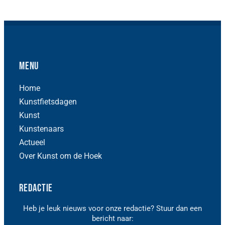
Menu
Home
Kunstfietsdagen
Kunst
Kunstenaars
Actueel
Over Kunst om de Hoek
Redactie
Heb je leuk nieuws voor onze redactie? Stuur dan een
bericht naar: