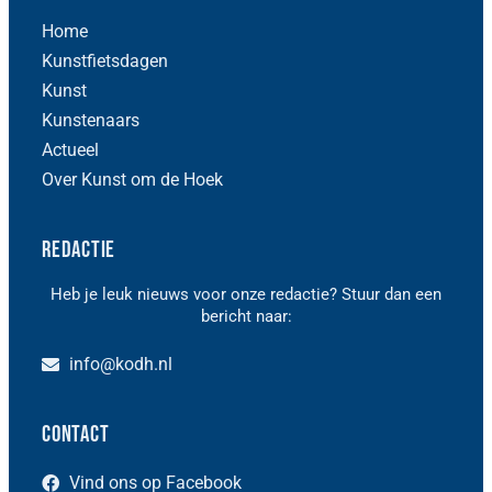
Home
Kunstfietsdagen
Kunst
Kunstenaars
Actueel
Over Kunst om de Hoek
Redactie
Heb je leuk nieuws voor onze redactie? Stuur dan een
bericht naar:
info@kodh.nl
Contact
Vind ons op Facebook