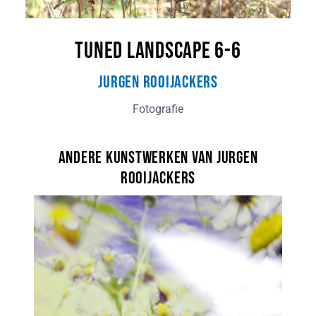
Tuned Landscape 6-6
Jurgen Rooijackers
Fotografie
Andere kunstwerken van Jurgen
Rooijackers