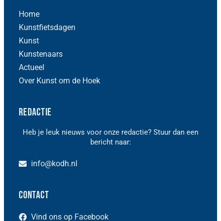
Home
Kunstfietsdagen
Kunst
Kunstenaars
Actueel
Over Kunst om de Hoek
Redactie
Heb je leuk nieuws voor onze redactie? Stuur dan een
bericht naar:
info@kodh.nl
Contact
Vind ons op Facebook