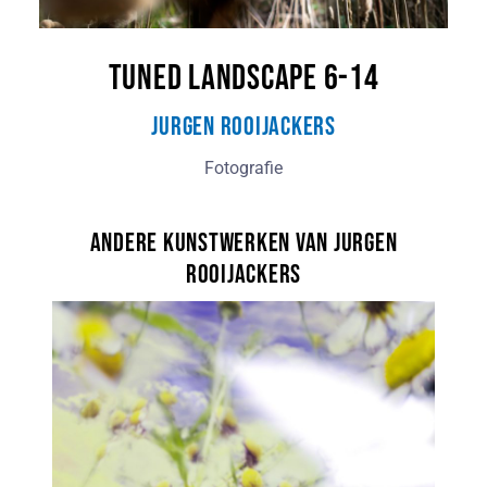
Tuned Landscape 6-14
Jurgen Rooijackers
Fotografie
Andere kunstwerken van Jurgen
Rooijackers