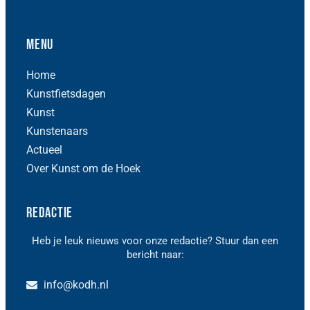
Menu
Home
Kunstfietsdagen
Kunst
Kunstenaars
Actueel
Over Kunst om de Hoek
Redactie
Heb je leuk nieuws voor onze redactie? Stuur dan een
bericht naar:
info@kodh.nl