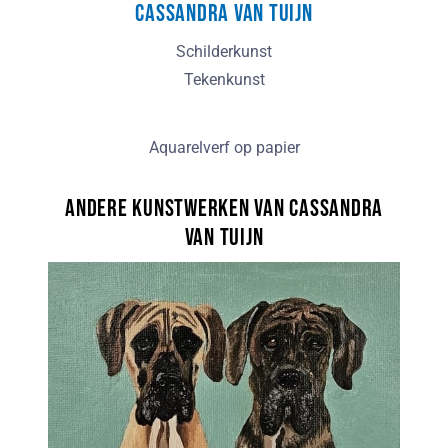
Cassandra van Tuijn
Schilderkunst
Tekenkunst
Aquarelverf op papier
Andere kunstwerken van Cassandra
van Tuijn