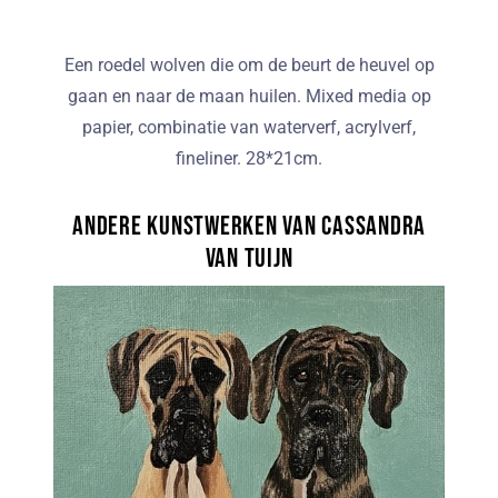
Een roedel wolven die om de beurt de heuvel op
gaan en naar de maan huilen. Mixed media op
papier, combinatie van waterverf, acrylverf,
fineliner. 28*21cm.
Andere kunstwerken van Cassandra
van Tuijn