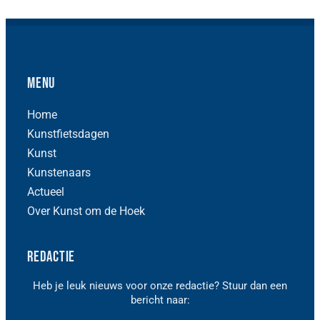
Menu
Home
Kunstfietsdagen
Kunst
Kunstenaars
Actueel
Over Kunst om de Hoek
Redactie
Heb je leuk nieuws voor onze redactie? Stuur dan een
bericht naar: