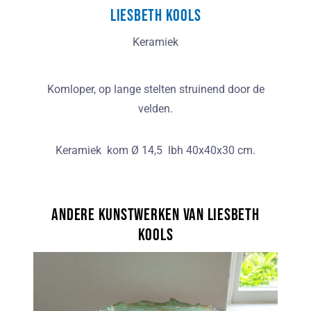
Liesbeth Kools
Keramiek
Komloper, op lange stelten struinend door de
velden.
Keramiek kom Ø 14,5 lbh 40x40x30 cm.
Andere kunstwerken van Liesbeth
Kools