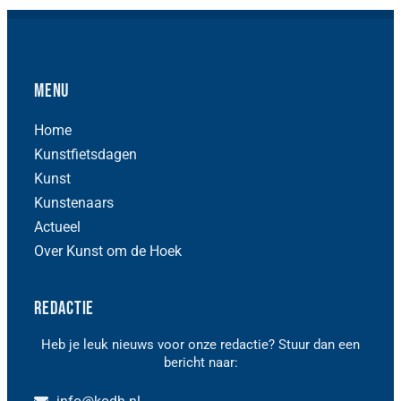
Menu
Home
Kunstfietsdagen
Kunst
Kunstenaars
Actueel
Over Kunst om de Hoek
Redactie
Heb je leuk nieuws voor onze redactie? Stuur dan een
bericht naar: