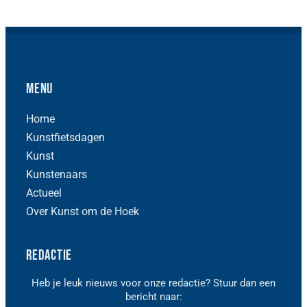
Menu
Home
Kunstfietsdagen
Kunst
Kunstenaars
Actueel
Over Kunst om de Hoek
Redactie
Heb je leuk nieuws voor onze redactie? Stuur dan een
bericht naar: