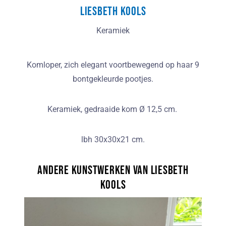
Liesbeth Kools
Keramiek
Komloper, zich elegant voortbewegend op haar 9
bontgekleurde pootjes.
Keramiek, gedraaide kom Ø 12,5 cm.
lbh 30x30x21 cm.
Andere kunstwerken van Liesbeth
Kools