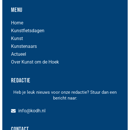
Menu
Home
Kunstfietsdagen
Kunst
Kunstenaars
Actueel
Over Kunst om de Hoek
Redactie
Heb je leuk nieuws voor onze redactie? Stuur dan een
bericht naar:
info@kodh.nl
Contact