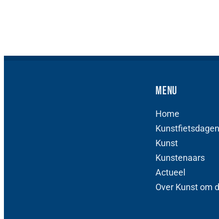
Menu
Home
Kunstfietsdage
Kunst
Kunstenaars
Actueel
Over Kunst om 