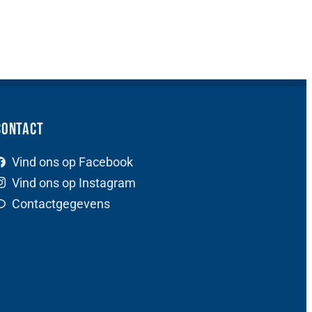
Contact
Vind ons op Facebook
Vind ons op Instagram
Contactgegevens