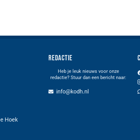
Redactie
Heb je leuk nieuws voor onze
redactie? Stuur dan een bericht naar:
n
info@kodh.nl
de Hoek