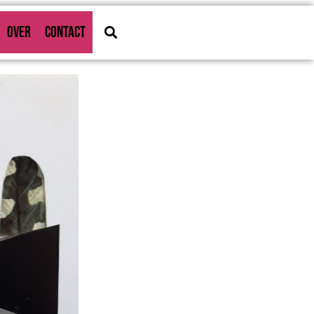
OVER
CONTACT