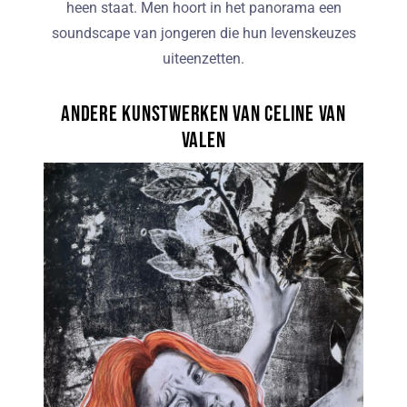
heen staat. Men hoort in het panorama een
soundscape van jongeren die hun levenskeuzes
uiteenzetten.
Andere kunstwerken van Celine van
Valen