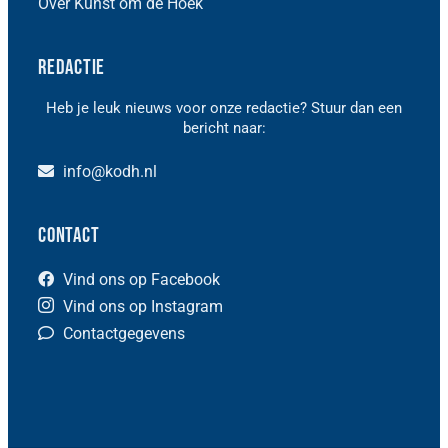
Over Kunst om de Hoek
Redactie
Heb je leuk nieuws voor onze redactie? Stuur dan een
bericht naar:
info@kodh.nl
Contact
Vind ons op Facebook
Vind ons op Instagram
Contactgegevens