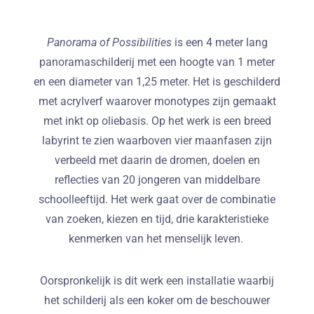
Panorama of Possibilities
is een 4 meter lang
panoramaschilderij met een hoogte van 1 meter
en een diameter van 1,25 meter. Het is geschilderd
met acrylverf waarover monotypes zijn gemaakt
met inkt op oliebasis. Op het werk is een breed
labyrint te zien waarboven vier maanfasen zijn
verbeeld met daarin de dromen, doelen en
reflecties van 20 jongeren van middelbare
schoolleeftijd. Het werk gaat over de combinatie
van zoeken, kiezen en tijd, drie karakteristieke
kenmerken van het menselijk leven.
Oorspronkelijk is dit werk een installatie waarbij
het schilderij als een koker om de beschouwer