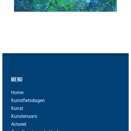
Menu
Home
Kunstfietsdagen
Kunst
Kunstenaars
Actueel