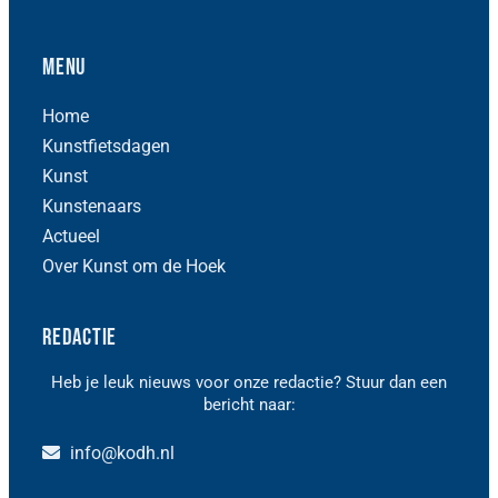
Menu
Home
Kunstfietsdagen
Kunst
Kunstenaars
Actueel
Over Kunst om de Hoek
Redactie
Heb je leuk nieuws voor onze redactie? Stuur dan een
bericht naar:
info@kodh.nl