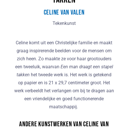
Celine van Valen
Tekenkunst
Celine komt uit een Christelijke familie en maakt
graag inspirerende beelden voor de mensen om
zich heen. Zo maakte ze voor haar grootouders
een tweeluik, waarvan
Een man draagt een stapel
takken
het tweede werk is. Het werk is getekend
op papier en is 21 x 29,7 centimeter groot. Het
werk verbeeldt het verlangen om bij te dragen aan
een vriendelijke en goed functionerende
maatschappij.
Andere kunstwerken van Celine van