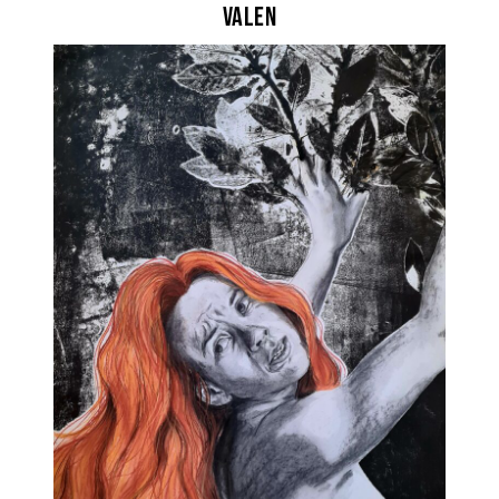
Valen