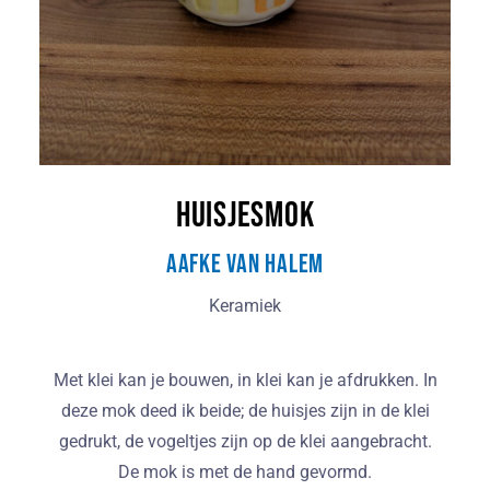
Huisjesmok
Aafke van Halem
Keramiek
Met klei kan je bouwen, in klei kan je afdrukken. In
deze mok deed ik beide; de huisjes zijn in de klei
gedrukt, de vogeltjes zijn op de klei aangebracht.
De mok is met de hand gevormd.