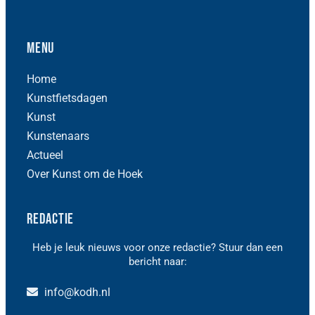
Menu
Home
Kunstfietsdagen
Kunst
Kunstenaars
Actueel
Over Kunst om de Hoek
Redactie
Heb je leuk nieuws voor onze redactie? Stuur dan een
bericht naar:
info@kodh.nl