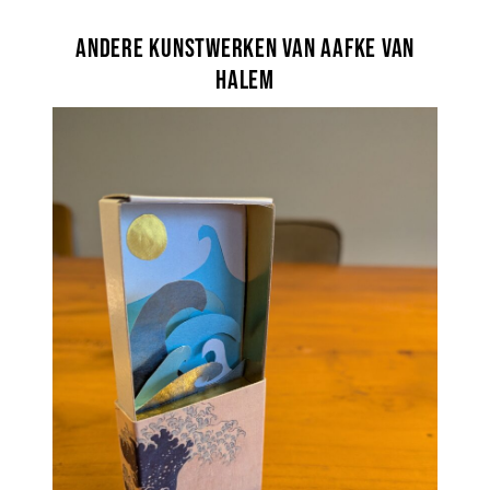
Andere kunstwerken van Aafke van
Halem