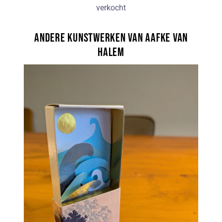
verkocht
Andere kunstwerken van Aafke van
Halem