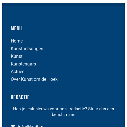
Menu
Home
Kunstfietsdagen
Kunst
Kunstenaars
Actueel
Over Kunst om de Hoek
Redactie
Heb je leuk nieuws voor onze redactie? Stuur dan een
bericht naar:
info@kodh.nl