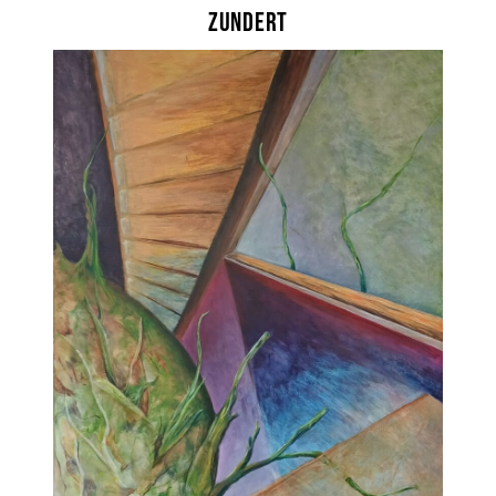
Zundert