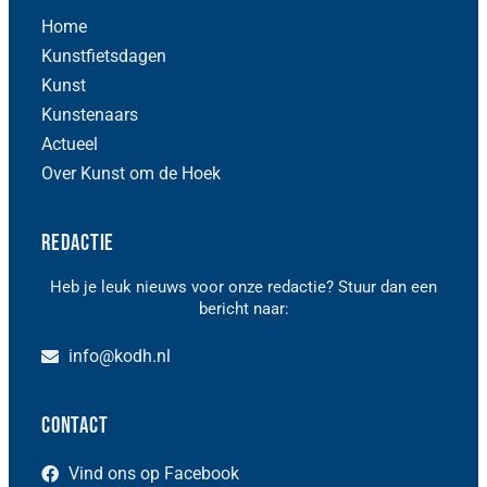
Home
Kunstfietsdagen
Kunst
Kunstenaars
Actueel
Over Kunst om de Hoek
Redactie
Heb je leuk nieuws voor onze redactie? Stuur dan een
bericht naar:
info@kodh.nl
Contact
Vind ons op Facebook