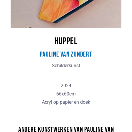
Huppel
Pauline van Zundert
Schilderkunst
2024
66x60cm
Acryl op papier en doek
Andere kunstwerken van Pauline van