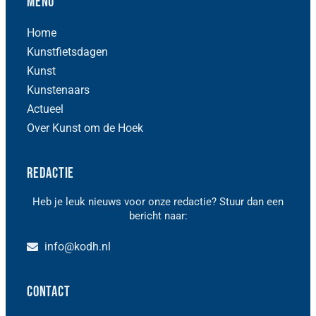
Menu
Home
Kunstfietsdagen
Kunst
Kunstenaars
Actueel
Over Kunst om de Hoek
Redactie
Heb je leuk nieuws voor onze redactie? Stuur dan een
bericht naar:
info@kodh.nl
Contact