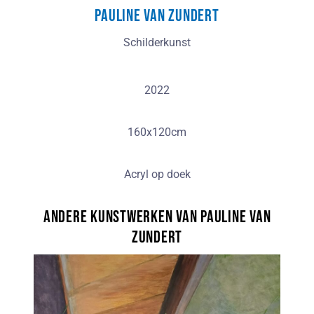
Pauline van Zundert
Schilderkunst
2022
160x120cm
Acryl op doek
Andere kunstwerken van Pauline van
Zundert