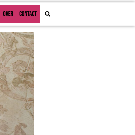
OVER
CONTACT