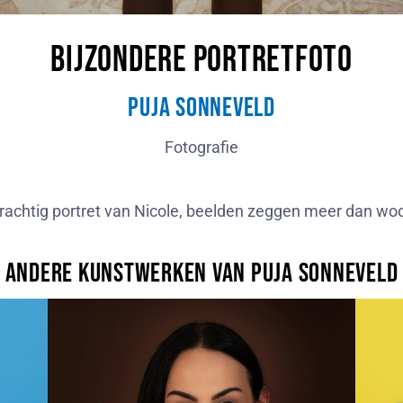
Bijzondere Portretfoto
Puja Sonneveld
Fotografie
rachtig portret van Nicole, beelden zeggen meer dan wo
Andere kunstwerken van Puja Sonneveld