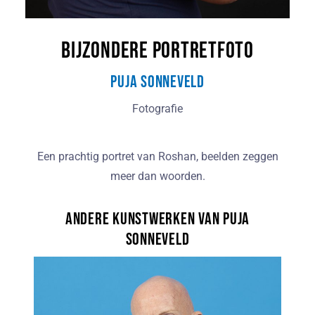
Bijzondere Portretfoto
Puja Sonneveld
Fotografie
Een prachtig portret van Roshan, beelden zeggen
meer dan woorden.
Andere kunstwerken van Puja
Sonneveld