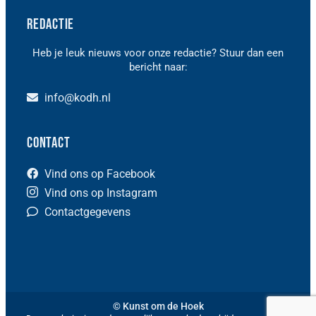
Redactie
Heb je leuk nieuws voor onze redactie? Stuur dan een
bericht naar:
info@kodh.nl
Contact
Vind ons op Facebook
Vind ons op Instagram
Contactgegevens
© Kunst om de Hoek