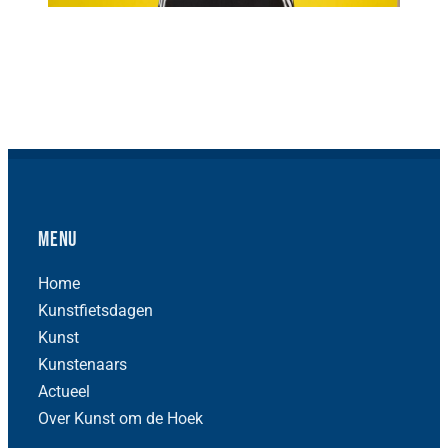
Menu
Home
Kunstfietsdagen
Kunst
Kunstenaars
Actueel
Over Kunst om de Hoek