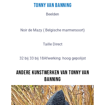
Tonny van Banning
Beelden
Noir de Mazy ( Belgische marmersoort)
Taille Direct
32 bij 33 bij 18Afwerking: hoog gepolijst
Andere kunstwerken van Tonny van
Banning