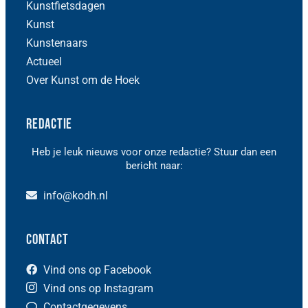
Kunstfietsdagen
Kunst
Kunstenaars
Actueel
Over Kunst om de Hoek
Redactie
Heb je leuk nieuws voor onze redactie? Stuur dan een
bericht naar:
info@kodh.nl
Contact
Vind ons op Facebook
Vind ons op Instagram
Contactgegevens