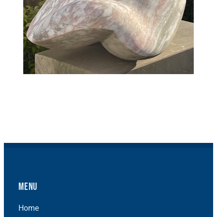
Menu
Home