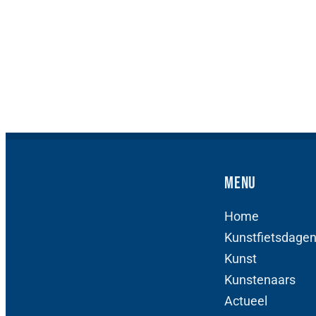
Menu
Home
Kunstfietsdage
Kunst
Kunstenaars
Actueel