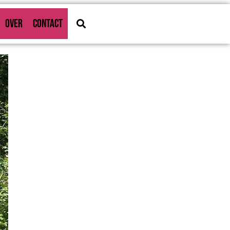
OVER
CONTACT