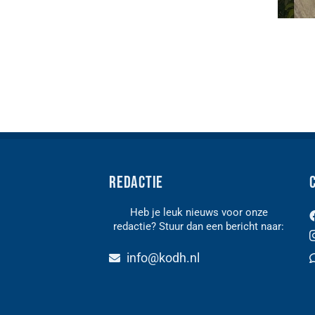
Redactie
Heb je leuk nieuws voor onze
redactie? Stuur dan een bericht naar:
n
info@kodh.nl