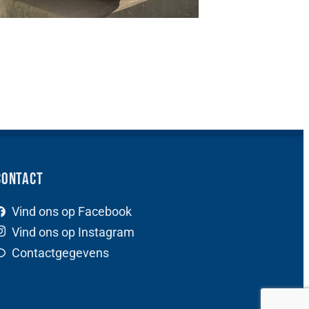
Contact
Vind ons op Facebook
Vind ons op Instagram
Contactgegevens