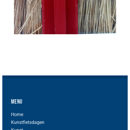
Menu
Home
Kunstfietsdagen