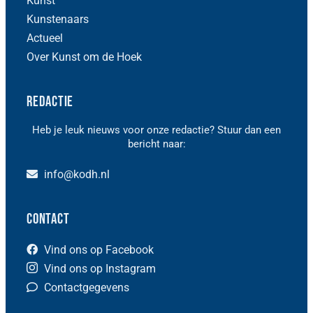
Kunst
Kunstenaars
Actueel
Over Kunst om de Hoek
Redactie
Heb je leuk nieuws voor onze redactie? Stuur dan een
bericht naar:
info@kodh.nl
Contact
Vind ons op Facebook
Vind ons op Instagram
Contactgegevens