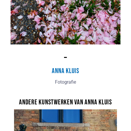
–
Anna Kluis
Fotografie
Andere kunstwerken van Anna Kluis