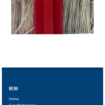
Menu
Home