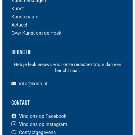
Kunstfietsdagen
Kunst
Kunstenaars
Actueel
Over Kunst om de Hoek
Redactie
Heb je leuk nieuws voor onze redactie? Stuur dan een
bericht naar:
info@kodh.nl
Contact
Vind ons op Facebook
Vind ons op Instagram
Contactgegevens