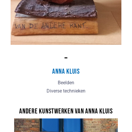
–
Anna Kluis
Beelden
Diverse technieken
Andere kunstwerken van Anna Kluis