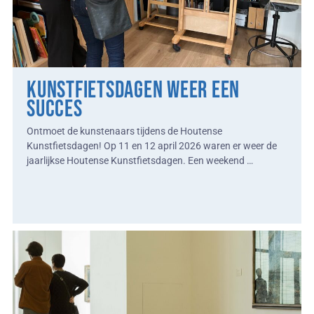
Kunstfietsdagen weer een
succes
Ontmoet de kunstenaars tijdens de Houtense
Kunstfietsdagen! Op 11 en 12 april 2026 waren er weer de
jaarlijkse Houtense Kunstfietsdagen. Een weekend …