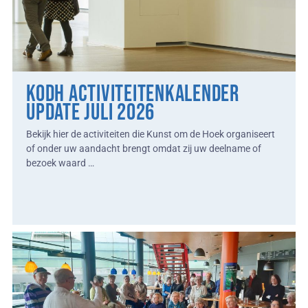
KodH Activiteitenkalender
update juli 2026
Bekijk hier de activiteiten die Kunst om de Hoek organiseert
of onder uw aandacht brengt omdat zij uw deelname of
bezoek waard …