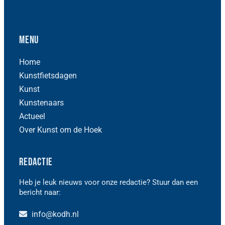
Menu
Home
Kunstfietsdagen
Kunst
Kunstenaars
Actueel
Over Kunst om de Hoek
Redactie
Heb je leuk nieuws voor onze redactie? Stuur dan een
bericht naar:
info@kodh.nl