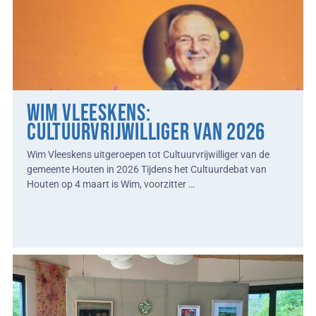
Wim Vleeskens:
Cultuurvrijwilliger van 2026
Wim Vleeskens uitgeroepen tot Cultuurvrijwilliger van de
gemeente Houten in 2026 Tijdens het Cultuurdebat van
Houten op 4 maart is Wim, voorzitter …