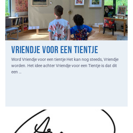
Vriendje voor een tientje
Word Vriendje voor een tientje Het kan nog steeds, Vriendje
worden. Het idee achter Vriendje voor een Tientje is dat dit
een …