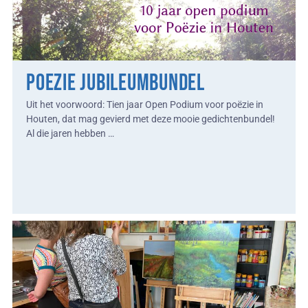
Poezie jubileumbundel
Uit het voorwoord: Tien jaar Open Podium voor poëzie in
Houten, dat mag gevierd met deze mooie gedichtenbundel!
Al die jaren hebben …