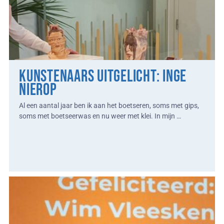
Kunstenaars Uitgelicht: Inge
Nierop
Al een aantal jaar ben ik aan het boetseren, soms met gips,
soms met boetseerwas en nu weer met klei. In mijn …