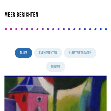
meer berichten
Alles
Evenementen
Kunstfietsdagen
Nieuws