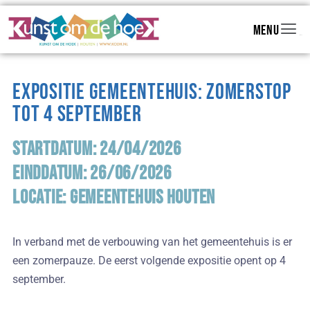
Menu
Menu
Expositie Gemeentehuis: zomerstop
tot 4 september
Startdatum: 24/04/2026
Einddatum: 26/06/2026
Locatie: Gemeentehuis Houten
In verband met de verbouwing van het gemeentehuis is er
een zomerpauze. De eerst volgende expositie opent op 4
september.