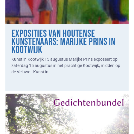
Exposities van Houtense
kunstenaars: Marijke Prins in
Kootwijk
Kunst in Kootwijk 15 augustus Marijke Prins exposeert op
zaterdag 15 augustus in het prachtige Kootwijk, midden op
de Veluwe. Kunst in …