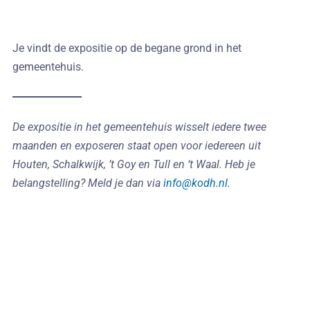
Je vindt de expositie op de begane grond in het
gemeentehuis.
De expositie in het gemeentehuis wisselt iedere twee
maanden en exposeren staat open voor iedereen uit
Houten, Schalkwijk, ’t Goy en Tull en ‘t Waal. Heb je
belangstelling? Meld je dan via
info@kodh.nl
.