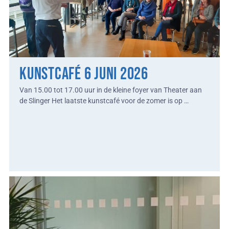
Kunstcafé 6 juni 2026
Van 15.00 tot 17.00 uur in de kleine foyer van Theater aan
de Slinger Het laatste kunstcafé voor de zomer is op …