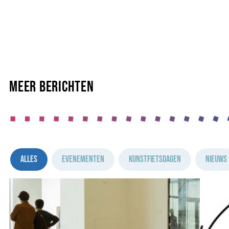
meer berichten
Alles
Evenementen
Kunstfietsdagen
Nieuws