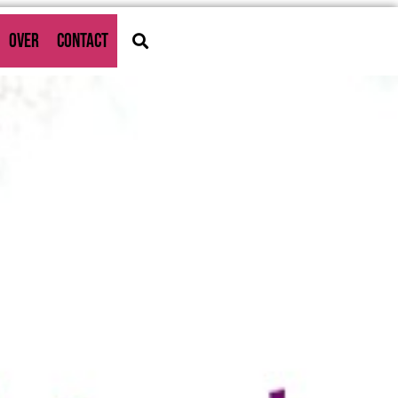
OVER
CONTACT