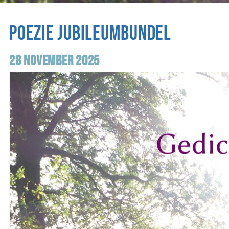
Poezie jubileumbundel
28 november 2025