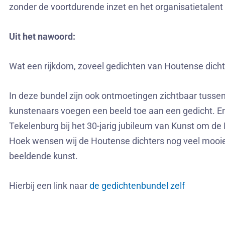
zonder de voortdurende inzet en het organisatietalent
Uit het nawoord:
Wat een rijkdom, zoveel gedichten van Houtense dichte
In deze bundel zijn ook ontmoetingen zichtbaar tusse
kunstenaars voegen een beeld toe aan een gedicht. En
Tekelenburg bij het 30-jarig jubileum van Kunst om de
Hoek wensen wij de Houtense dichters nog veel mooie
beeldende kunst.
Hierbij een link naar
de gedichtenbundel zelf