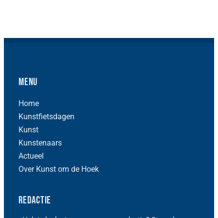
Menu
Home
Kunstfietsdagen
Kunst
Kunstenaars
Actueel
Over Kunst om de Hoek
Redactie