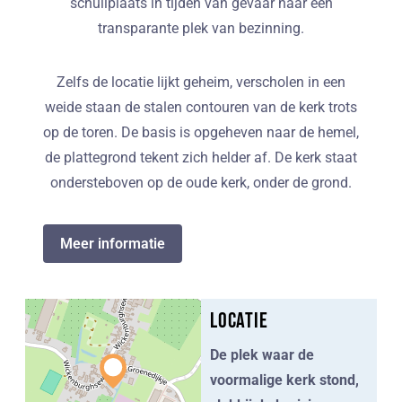
schuilplaats in tijden van gevaar naar een
transparante plek van bezinning.
Zelfs de locatie lijkt geheim, verscholen in een
weide staan de stalen contouren van de kerk trots
op de toren. De basis is opgeheven naar de hemel,
de plattegrond tekent zich helder af. De kerk staat
ondersteboven op de oude kerk, onder de grond.
Meer informatie
Locatie
De plek waar de
voormalige kerk stond,