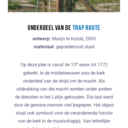
onderdeel van de
TRAP route
ontwerp:
Marijn te Kolsté, 2005
materiaal:
gepoedercoat staal
e
Op deze plek is vanaf de 13
eeuw tot 1772
gekerkt. In de middeleeuwen was de kerk
onderdeel van de strijd om de macht. Als
uitdrukking van die macht werden onder andere
de diensten in het Latijn gehouden. Die taal werd
door de gewone mensen niet begrepen. Het object
staat ook symbool voor de veranderende functie
van de kerk in de maatschappij. Van letterlijke