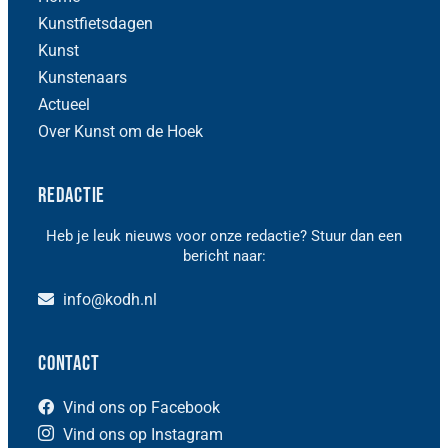
Kunstfietsdagen
Kunst
Kunstenaars
Actueel
Over Kunst om de Hoek
Redactie
Heb je leuk nieuws voor onze redactie? Stuur dan een
bericht naar:
info@kodh.nl
Contact
Vind ons op Facebook
Vind ons op Instagram