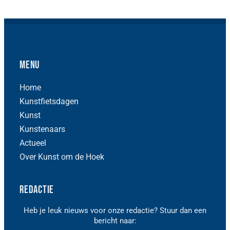
Menu
Home
Kunstfietsdagen
Kunst
Kunstenaars
Actueel
Over Kunst om de Hoek
Redactie
Heb je leuk nieuws voor onze redactie? Stuur dan een
bericht naar: