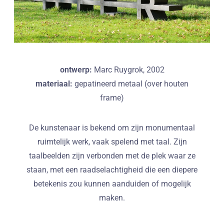
ontwerp:
Marc Ruygrok, 2002
materiaal:
gepatineerd metaal (over houten
frame)
De kunstenaar is bekend om zijn monumentaal
ruimtelijk werk, vaak spelend met taal. Zijn
taalbeelden zijn verbonden met de plek waar ze
staan, met een raadselachtigheid die een diepere
betekenis zou kunnen aanduiden of mogelijk
maken.