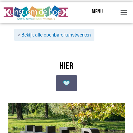
Menu
Menu
«
Bekijk alle openbare kunstwerken
HIER