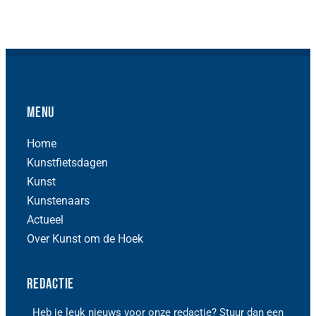
Menu
Home
Kunstfietsdagen
Kunst
Kunstenaars
Actueel
Over Kunst om de Hoek
Redactie
Heb je leuk nieuws voor onze redactie? Stuur dan een