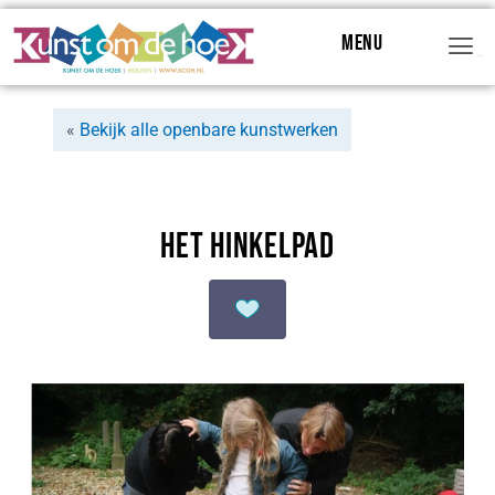
Menu
Menu
«
Bekijk alle openbare kunstwerken
Het Hinkelpad