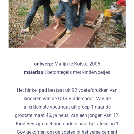
ontwerp:
Marijn te Kolsté, 2006
materiaal:
betontegels met kindervoetjes
Het hinkel pad bestaat uit 92 voetafdrukken van
kinderen van de OBS Ridderspoor. Van de
allerkleinste voetmaat uit groep 1 naar de
grootste maat 46, ja heus, van een jongen van 12.
Kinderen zijn met hun ouders naar het atelier in ’t
Goy gekomen om de voeten in het verse cement