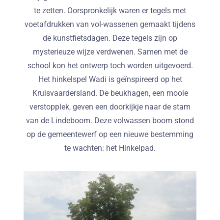
te zetten. Oorspronkelijk waren er tegels met
voetafdrukken van vol-wassenen gemaakt tijdens
de kunstfietsdagen. Deze tegels zijn op
mysterieuze wijze verdwenen. Samen met de
school kon het ontwerp toch worden uitgevoerd.
Het hinkelspel Wadi is geïnspireerd op het
Kruisvaardersland. De beukhagen, een mooie
verstopplek, geven een doorkijkje naar de stam
van de Lindeboom. Deze volwassen boom stond
op de gemeentewerf op een nieuwe bestemming
te wachten: het Hinkelpad.