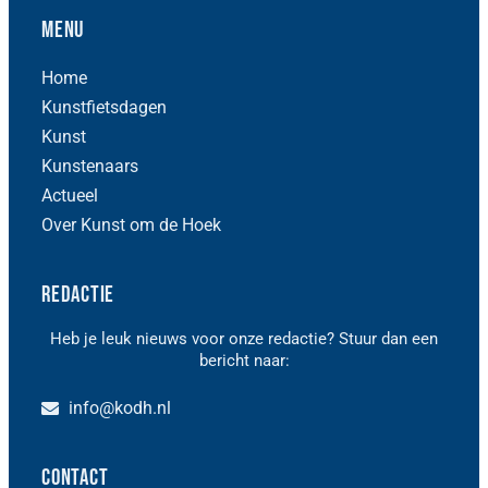
Menu
Home
Kunstfietsdagen
Kunst
Kunstenaars
Actueel
Over Kunst om de Hoek
Redactie
Heb je leuk nieuws voor onze redactie? Stuur dan een
bericht naar:
info@kodh.nl
Contact