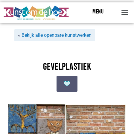
Menu
Menu
«
Bekijk alle openbare kunstwerken
Gevelplastiek