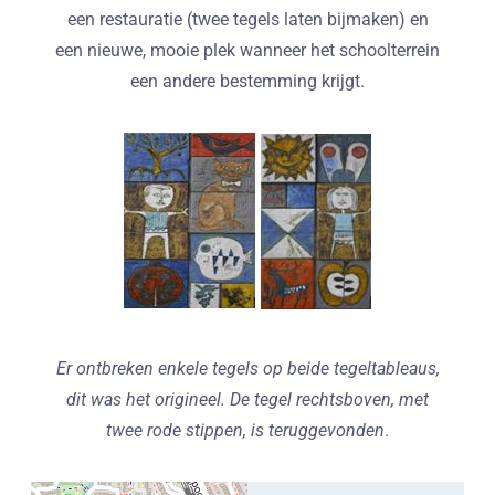
een restauratie (twee tegels laten bijmaken) en
een nieuwe, mooie plek wanneer het schoolterrein
een andere bestemming krijgt.
Er ontbreken enkele tegels op beide tegeltableaus,
dit was het origineel. De tegel rechtsboven, met
twee rode stippen, is teruggevonden
.