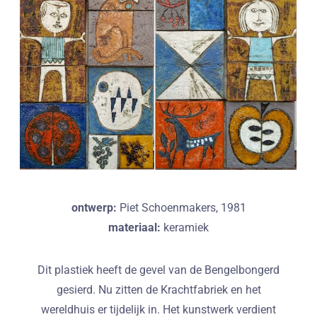
ontwerp:
Piet Schoenmakers, 1981
materiaal:
keramiek
Dit plastiek heeft de gevel van de Bengelbongerd
gesierd. Nu zitten de Krachtfabriek en het
wereldhuis er tijdelijk in. Het kunstwerk verdient