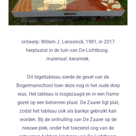
ontwerp: Willem J. Lenssinck, 1981, in 2017
herplaatst in de tuin van De Lichtboog.
materiaal: keramiek.
Dit tegeltableau sierde de gevel van de
Bogermanschool toen deze nog in het oude dorp
was. Het tableau is losgezaagd en in een frame
gezet op een betonnen plaat. De Zaaier ligt plat,
zodat het tableau ook als bankje gebruikt kan
worden. Bij de onthulling van De Zaaier op de
nieuwe plek, onder het toeziend oog van de