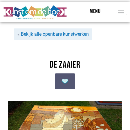
Menu
Menu
«
Bekijk alle openbare kunstwerken
De Zaaier