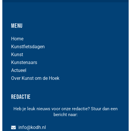
Menu
Home
Kunstfietsdagen
Kunst
Kunstenaars
Actueel
Over Kunst om de Hoek
Redactie
Heb je leuk nieuws voor onze redactie? Stuur dan een
bericht naar:
info@kodh.nl