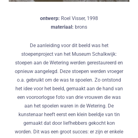
ontwerp:
Roel Visser, 1998
materiaal:
brons
De aanleiding voor dit beeld was het
stoepenproject van het Museum Schalkwijk:
stoepen aan de Wetering werden gerestaureerd en
opnieuw aangelegd. Deze stoepen werden vroeger
o.a. gebruikt om de was te spoelen. Zo ontstond
het idee voor het beeld, gemaakt aan de hand van
een vooroorlogse foto van drie vrouwen die was
aan het spoelen waren in de Wetering. De
kunstenaar heeft eerst een klein beeldje van tin
gemaakt dat door liefhebbers gekocht kon
worden. Dit was een groot succes: er zijn er enkele