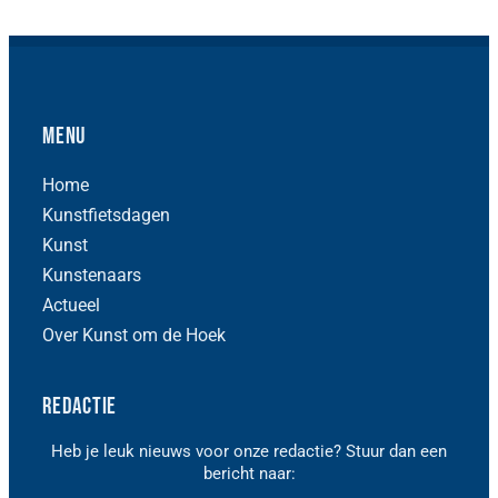
Menu
Home
Kunstfietsdagen
Kunst
Kunstenaars
Actueel
Over Kunst om de Hoek
Redactie
Heb je leuk nieuws voor onze redactie? Stuur dan een
bericht naar: