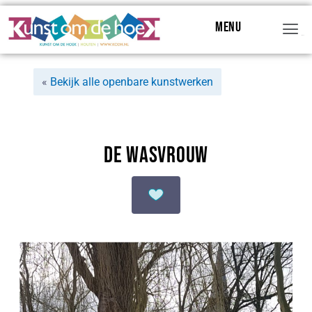
Menu
Menu
«
Bekijk alle openbare kunstwerken
De Wasvrouw