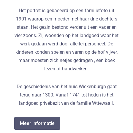
Het portret is gebaseerd op een familiefoto uit
1901 waarop een moeder met haar drie dochters
staan. Het gezin bestond verder uit een vader en
vier zoons. Zij woonden op het landgoed waar het
werk gedaan werd door allerlei personeel. De
kinderen konden spelen en varen op de hof vijver,
maar moesten zich netjes gedragen , een boek
lezen of handwerken.
De geschiedenis van het huis Wickenburgh gaat
terug naar 1300. Vanaf 1741 tot heden is het
landgoed privébezit van de familie Wttewaall.
Meer informatie