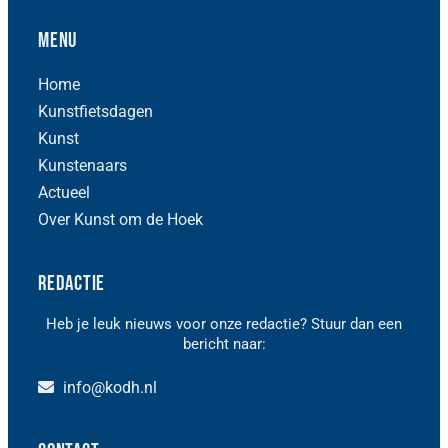
Menu
Home
Kunstfietsdagen
Kunst
Kunstenaars
Actueel
Over Kunst om de Hoek
Redactie
Heb je leuk nieuws voor onze redactie? Stuur dan een
bericht naar:
info@kodh.nl