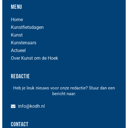
Menu
Home
Kunstfietsdagen
Kunst
Kunstenaars
Actueel
Over Kunst om de Hoek
Redactie
Heb je leuk nieuws voor onze redactie? Stuur dan een
bericht naar:
info@kodh.nl
Contact