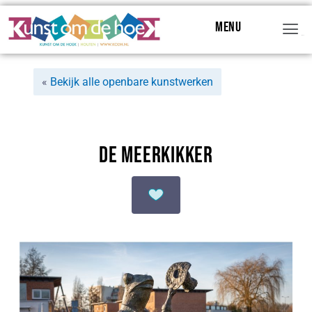
Menu
Menu
«
Bekijk alle openbare kunstwerken
De Meerkikker