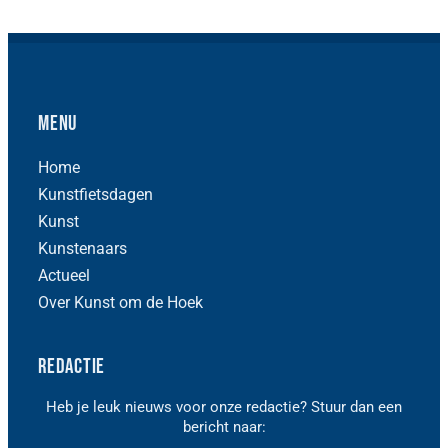
Menu
Home
Kunstfietsdagen
Kunst
Kunstenaars
Actueel
Over Kunst om de Hoek
Redactie
Heb je leuk nieuws voor onze redactie? Stuur dan een
bericht naar: