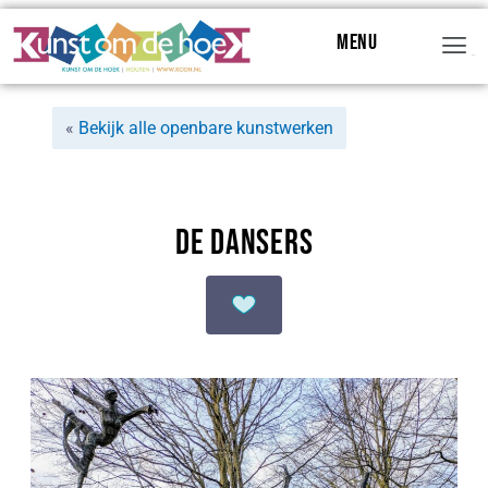
Menu
Menu
«
Bekijk alle openbare kunstwerken
De Dansers