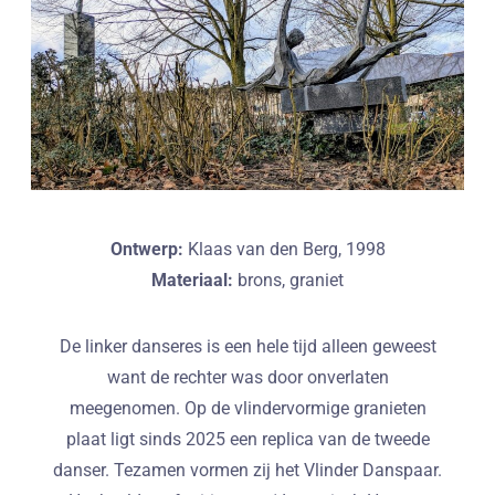
Ontwerp:
Klaas van den Berg, 1998
Materiaal:
brons, graniet
De linker danseres is een hele tijd alleen geweest
want de rechter was door onverlaten
meegenomen. Op de vlindervormige granieten
plaat ligt sinds 2025 een replica van de tweede
danser. Tezamen vormen zij het Vlinder Danspaar.