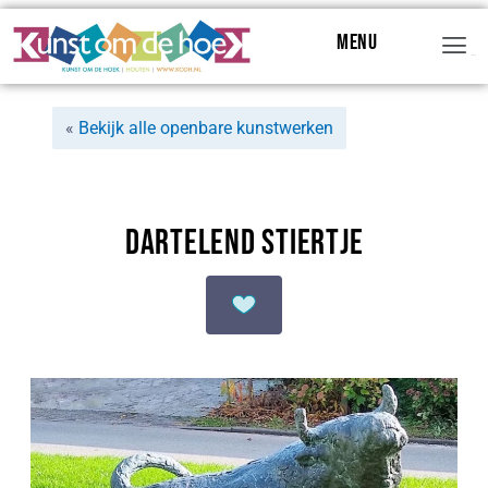
Menu
Menu
«
Bekijk alle openbare kunstwerken
Dartelend Stiertje