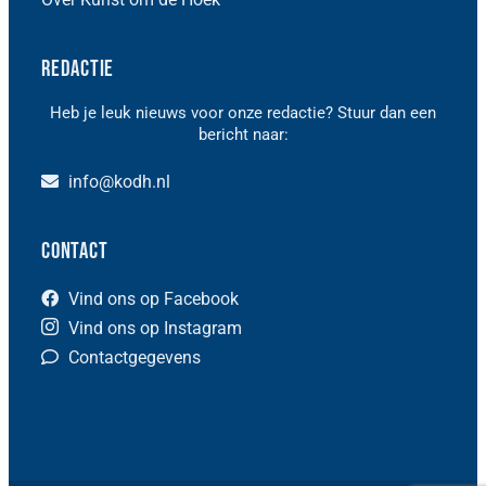
Redactie
Heb je leuk nieuws voor onze redactie? Stuur dan een
bericht naar:
info@kodh.nl
Contact
Vind ons op Facebook
Vind ons op Instagram
Contactgegevens