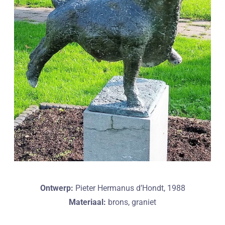
Ontwerp:
Pieter Hermanus d’Hondt, 1988
Materiaal:
brons, graniet