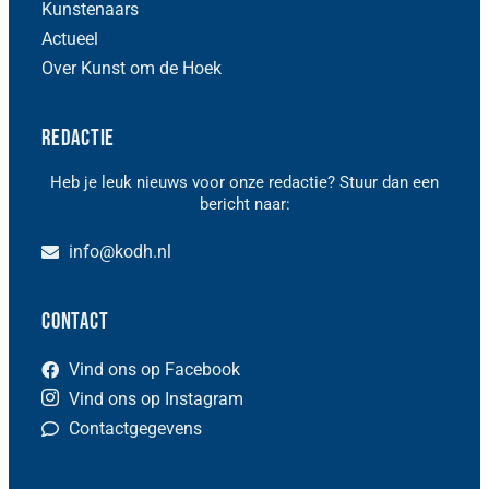
Kunstenaars
Actueel
Over Kunst om de Hoek
Redactie
Heb je leuk nieuws voor onze redactie? Stuur dan een
bericht naar:
info@kodh.nl
Contact
Vind ons op Facebook
Vind ons op Instagram
Contactgegevens