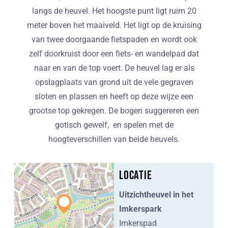
langs de heuvel. Het hoogste punt ligt ruim 20
meter boven het maaiveld. Het ligt op de kruising
van twee doorgaande fietspaden en wordt ook
zelf doorkruist door een fiets- en wandelpad dat
naar en van de top voert. De heuvel lag er als
opslagplaats van grond uit de vele gegraven
sloten en plassen en heeft op deze wijze een
grootse top gekregen. De bogen suggereren een
gotisch gewelf, en spelen met de
hoogteverschillen van beide heuvels.
Locatie
Uitzichtheuvel in het
Imkerspark
Imkerspad