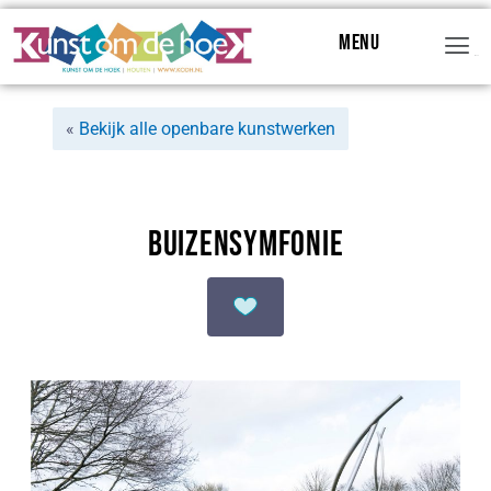
Menu
Menu
«
Bekijk alle openbare kunstwerken
Buizensymfonie