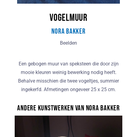
Vogelmuur
Nora Bakker
Beelden
Een gebogen muur van speksteen die door zijn
mooie kleuren weinig bewerking nodig heeft.
Behalve misschien die twee vogeltjes, summier
ingekerfd. Afmetingen ongeveer 25 x 25 cm.
Andere kunstwerken van Nora Bakker