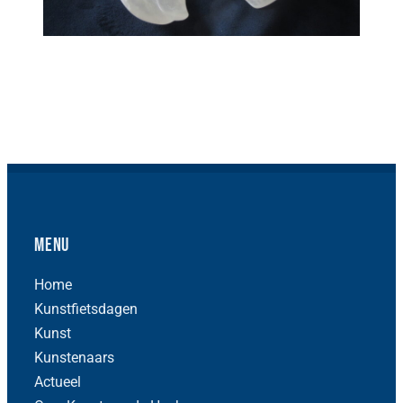
Menu
Home
Kunstfietsdagen
Kunst
Kunstenaars
Actueel