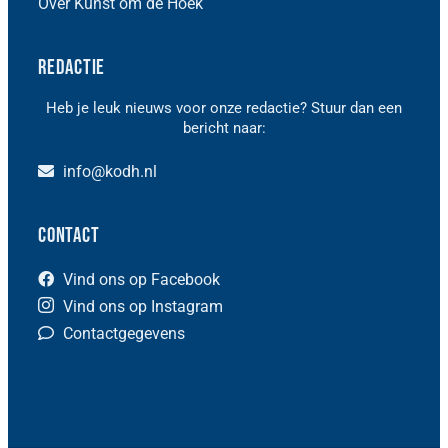
Over Kunst om de Hoek
Redactie
Heb je leuk nieuws voor onze redactie? Stuur dan een
bericht naar:
info@kodh.nl
Contact
Vind ons op Facebook
Vind ons op Instagram
Contactgegevens