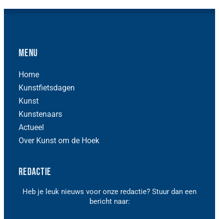
Menu
Home
Kunstfietsdagen
Kunst
Kunstenaars
Actueel
Over Kunst om de Hoek
Redactie
Heb je leuk nieuws voor onze redactie? Stuur dan een
bericht naar: