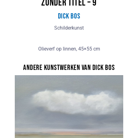
Zonder titel – 9
Dick Bos
Schilderkunst
Olieverf op linnen, 45×55 cm
Andere kunstwerken van Dick Bos