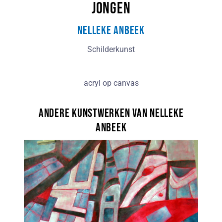
jongen
Nelleke Anbeek
Schilderkunst
acryl op canvas
Andere kunstwerken van Nelleke
Anbeek