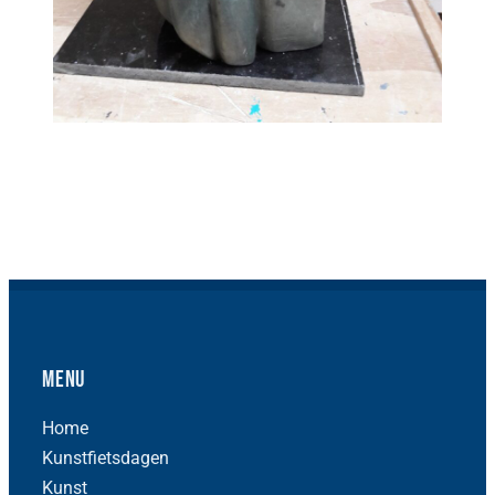
Menu
Home
Kunstfietsdagen
Kunst