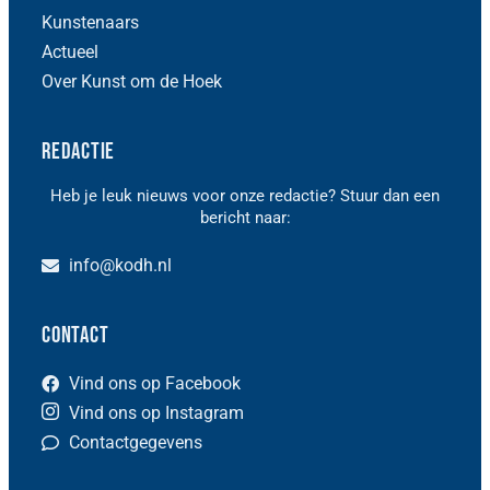
Kunstenaars
Actueel
Over Kunst om de Hoek
Redactie
Heb je leuk nieuws voor onze redactie? Stuur dan een
bericht naar:
info@kodh.nl
Contact
Vind ons op Facebook
Vind ons op Instagram
Contactgegevens