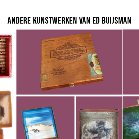
Andere kunstwerken van Ed Buijsman