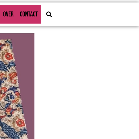
OVER
CONTACT