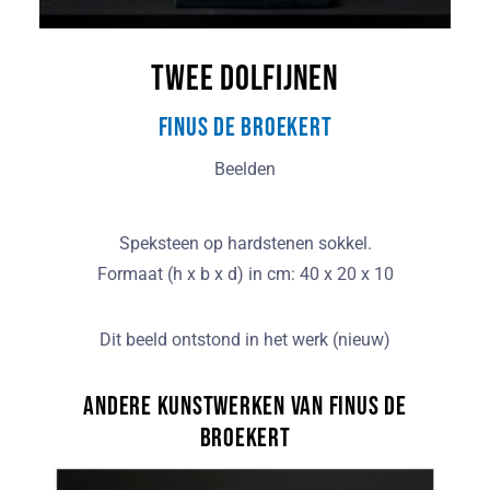
Twee dolfijnen
Finus de Broekert
Beelden
Speksteen op hardstenen sokkel.
Formaat (h x b x d) in cm: 40 x 20 x 10
Dit beeld ontstond in het werk (nieuw)
Andere kunstwerken van Finus de
Broekert