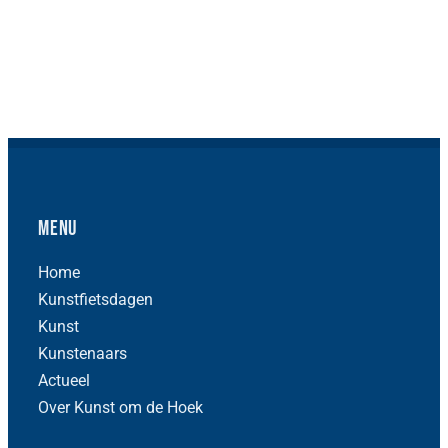
Menu
Home
Kunstfietsdagen
Kunst
Kunstenaars
Actueel
Over Kunst om de Hoek