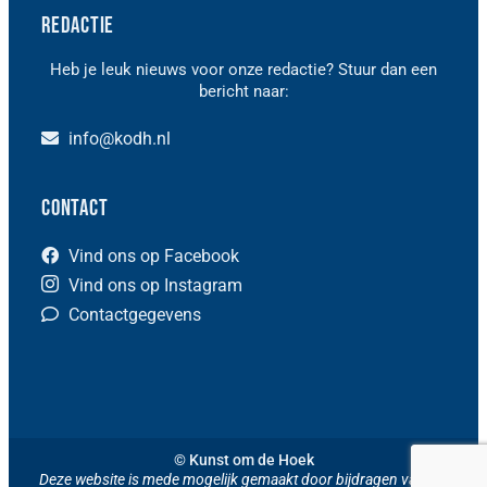
Redactie
Heb je leuk nieuws voor onze redactie? Stuur dan een
bericht naar:
info@kodh.nl
Contact
Vind ons op Facebook
Vind ons op Instagram
Contactgegevens
© Kunst om de Hoek
Deze website is mede mogelijk gemaakt door bijdragen van het