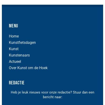
Menu
Home
Kunstfietsdagen
Kunst
Kunstenaars
Actueel
Over Kunst om de Hoek
Redactie
Heb je leuk nieuws voor onze redactie? Stuur dan een
bericht naar: