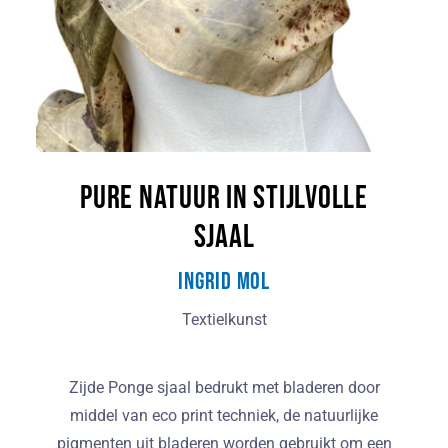
Pure natuur in stijlvolle
sjaal
Ingrid Mol
Textielkunst
Zijde Ponge sjaal bedrukt met bladeren door
middel van eco print techniek, de natuurlijke
pigmenten uit bladeren worden gebruikt om een