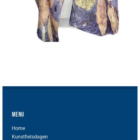
Menu
Home
Kunstfietsdagen