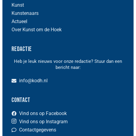
Kunst
Kunstenaars
Actueel
Over Kunst om de Hoek
Redactie
Heb je leuk nieuws voor onze redactie? Stuur dan een
bericht naar:
info@kodh.nl
Contact
Vind ons op Facebook
Vind ons op Instagram
Contactgegevens