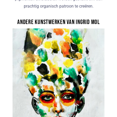
prachtig organisch patroon te creëren.
Andere kunstwerken van Ingrid Mol