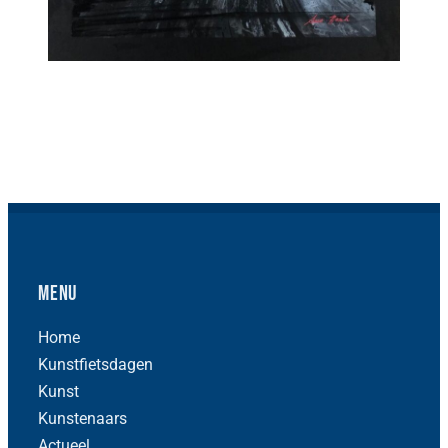
Menu
Home
Kunstfietsdagen
Kunst
Kunstenaars
Actueel