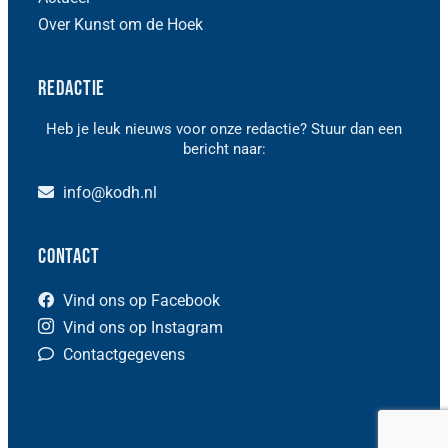
Over Kunst om de Hoek
Redactie
Heb je leuk nieuws voor onze redactie? Stuur dan een
bericht naar:
info@kodh.nl
Contact
Vind ons op Facebook
Vind ons op Instagram
Contactgegevens