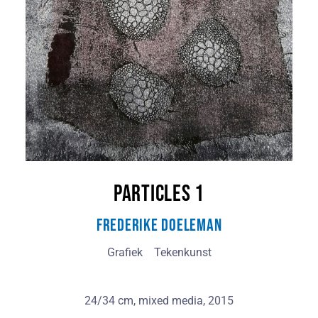
Particles 1
Frederike Doeleman
Grafiek
Tekenkunst
24/34 cm, mixed media, 2015