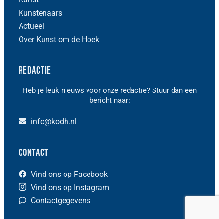
Kunstenaars
Actueel
Over Kunst om de Hoek
Redactie
Heb je leuk nieuws voor onze redactie? Stuur dan een
bericht naar:
info@kodh.nl
Contact
Vind ons op Facebook
Vind ons op Instagram
Contactgegevens