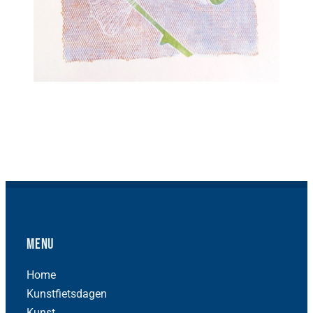
Menu
Home
Kunstfietsdagen
Kunst