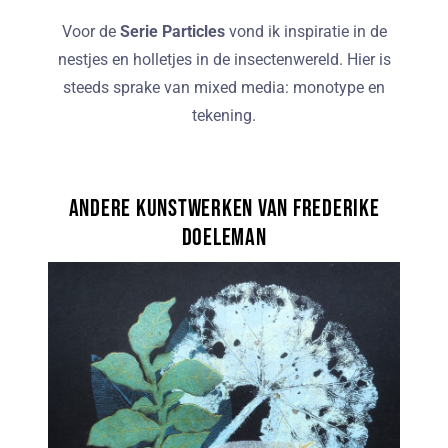
Voor de
Serie Particles
vond ik inspiratie in de
nestjes en holletjes in de insectenwereld. Hier is
steeds sprake van mixed media: monotype en
tekening.
Andere kunstwerken van Frederike
Doeleman