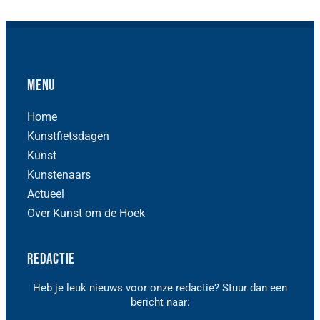
Menu
Home
Kunstfietsdagen
Kunst
Kunstenaars
Actueel
Over Kunst om de Hoek
Redactie
Heb je leuk nieuws voor onze redactie? Stuur dan een
bericht naar: