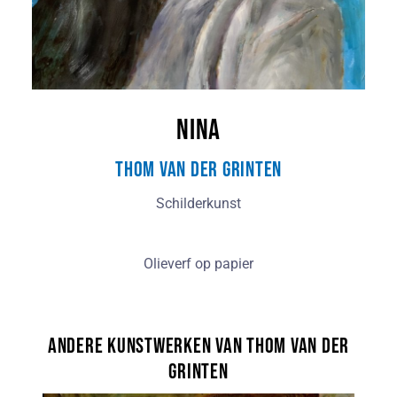
NINA
Thom van der Grinten
Schilderkunst
Olieverf op papier
Andere kunstwerken van Thom van der
Grinten